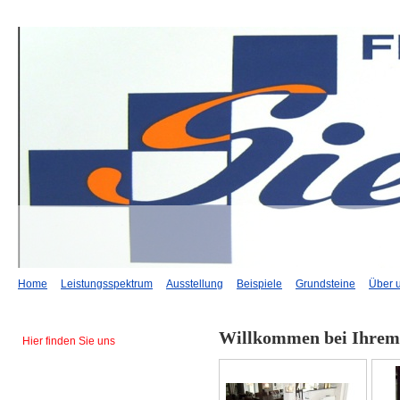
Home
Leistungsspektrum
Ausstellung
Beispiele
Grundsteine
Über 
Willkommen bei Ihrem
Hier finden Sie uns