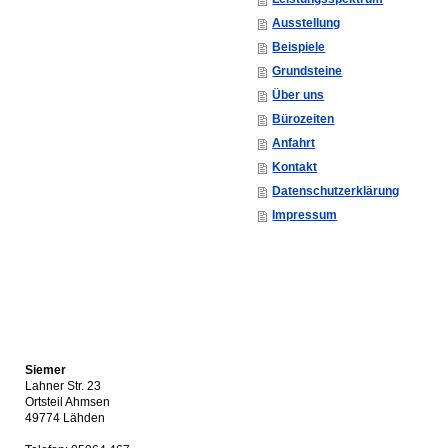
Ausstellung
Beispiele
Grundsteine
Über uns
Bürozeiten
Anfahrt
Kontakt
Datenschutzerklärung
Impressum
Siemer
Lahner Str. 23
Ortsteil Ahmsen
49774 Lähden