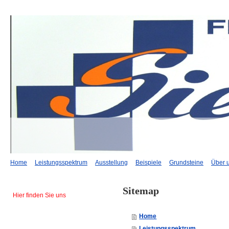
Home
Leistungsspektrum
Ausstellung
Beispiele
Grundsteine
Über 
Sitemap
Hier finden Sie uns
Home
Leistungsspektrum