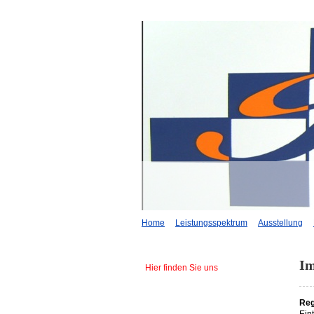
Home
Leistungsspektrum
Ausstellung
I
Hier finden Sie uns
Reg