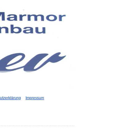
utzerklärung
Impressum